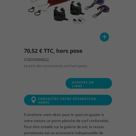
70,52 € TTC, hors pose
COD50900822
Le prix des accessoires est hors pose.
ACHETEZ EN
LIGNE
CONTACTEZ VOTRE RÉPARATEUR
AGRÉE
Il améliore votre désir pour le sport et ajouter à
votre voiture un porte-planche de surf confortable.
Pour être installé sur la galerie de toit, le ressac
portatavola est un accessoire indispensable de