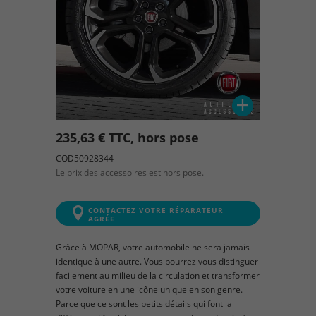
235,63 € TTC, hors pose
COD50928344
Le prix des accessoires est hors pose.
CONTACTEZ VOTRE RÉPARATEUR
AGRÉE
Grâce à MOPAR, votre automobile ne sera jamais
identique à une autre. Vous pourrez vous distinguer
facilement au milieu de la circulation et transformer
votre voiture en une icône unique en son genre.
Parce que ce sont les petits détails qui font la