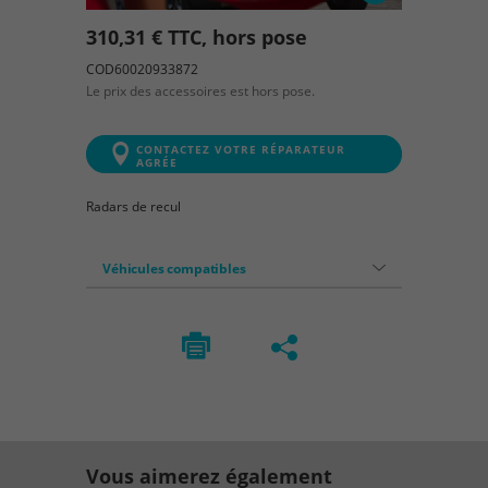
310,31 € TTC, hors pose
COD60020933872
Le prix des accessoires est hors pose.
CONTACTEZ VOTRE RÉPARATEUR
AGRÉE
Radars de recul
Véhicules compatibles
Vous aimerez également