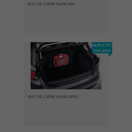
FILET DE COFFRE PLANCHER
44,99 € TTC,
hors pose
FILET DE COFFRE (ENVELOPPE)