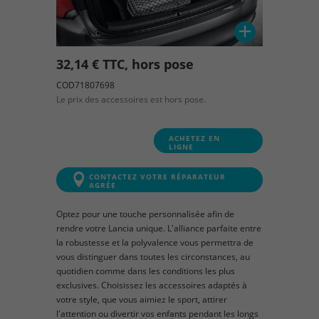
32,14 € TTC, hors pose
COD71807698
Le prix des accessoires est hors pose.
ACHETEZ EN
LIGNE
CONTACTEZ VOTRE RÉPARATEUR
AGRÉE
Optez pour une touche personnalisée afin de
rendre votre Lancia unique. L'alliance parfaite entre
la robustesse et la polyvalence vous permettra de
vous distinguer dans toutes les circonstances, au
quotidien comme dans les conditions les plus
exclusives. Choisissez les accessoires adaptés à
votre style, que vous aimiez le sport, attirer
l'attention ou divertir vos enfants pendant les longs