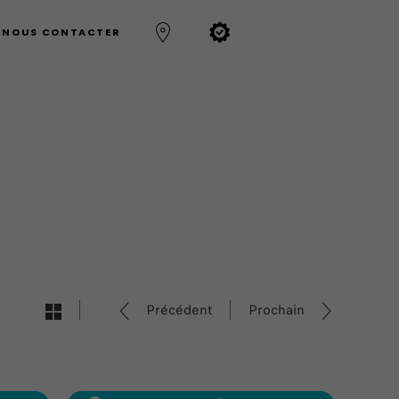
NOUS CONTACTER
Précédent
Prochain