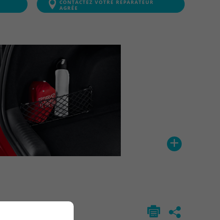
CONTACTEZ VOTRE RÉPARATEUR
AGRÉE