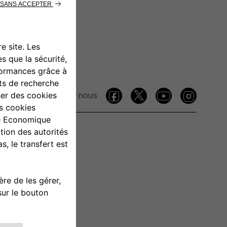
Suivez-nous