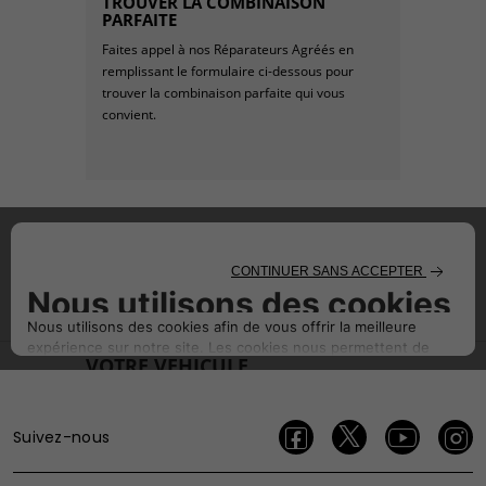
TROUVER LA COMBINAISON
PARFAITE
Faites appel à nos Réparateurs Agréés en
remplissant le formulaire ci-dessous pour
trouver la combinaison parfaite qui vous
convient.
Suivez-nous