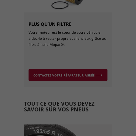
PLUS QU’UN FILTRE
Votre moteur est le cœur de votre véhicule,
aidez-le à rester propre et silencieux grâce au
filtre à huile Mopar®.
CONTACTEZ VOTRE RÉPARATEUR AGRÉÉ
TOUT CE QUE VOUS DEVEZ
SAVOIR SUR VOS PNEUS