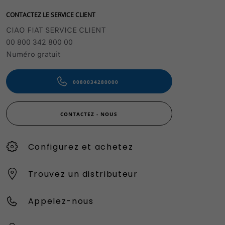
CONTACTEZ LE SERVICE CLIENT
CIAO FIAT SERVICE CLIENT
00 800 342 800 00
Numéro gratuit
0080034280000
CONTACTEZ - NOUS
Configurez et achetez
Trouvez un distributeur
Appelez-nous