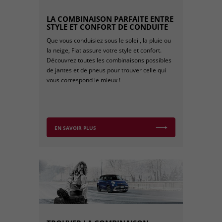
LA COMBINAISON PARFAITE ENTRE
STYLE ET CONFORT DE CONDUITE
Que vous conduisiez sous le soleil, la pluie ou
la neige, Fiat assure votre style et confort.
Découvrez toutes les combinaisons possibles
de jantes et de pneus pour trouver celle qui
vous correspond le mieux !
EN SAVOIR PLUS