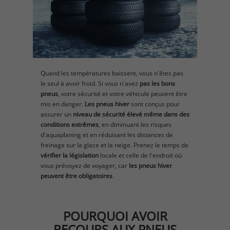
Quand les températures baissent, vous n'êtes pas
le seul à avoir froid. Si vous n'avez
pas les bons
pneus
, votre sécurité et votre véhicule peuvent être
mis en danger.
Les pneus hiver
sont conçus pour
assurer un
niveau de sécurité élevé même dans des
conditions extrêmes
, en diminuant les risques
d'aquaplaning et en réduisant les distances de
freinage sur la glace et la neige. Prenez le temps de
vérifier la législation
locale et celle de l'endroit où
vous prévoyez de voyager, car
les pneus hiver
peuvent être obligatoires
.​
POURQUOI AVOIR
RECOURS AUX PNEUS