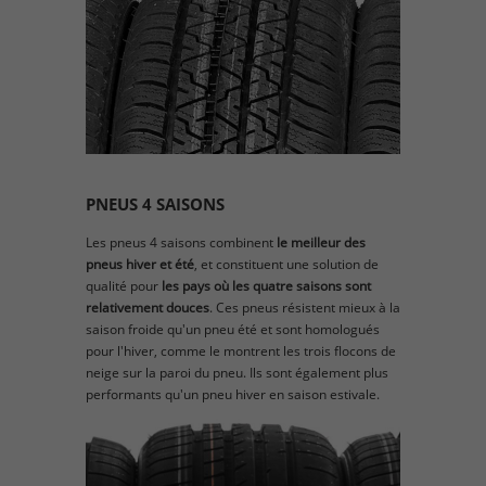
PNEUS 4 SAISONS
Les pneus 4 saisons combinent
le meilleur des
pneus hiver et été
, et constituent une solution de
qualité pour
les pays où les quatre saisons sont
relativement douces
. Ces pneus résistent mieux à la
saison froide qu'un pneu été et sont homologués
pour l'hiver, comme le montrent les trois flocons de
neige sur la paroi du pneu. Ils sont également plus
performants qu'un pneu hiver en saison estivale.​