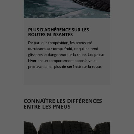
PLUS D’ADHÉRENCE SUR LES
ROUTES GLISSANTES
De par leur composition, les pneus été
durcissent par temps froid
, ce qui les rend
glissants et dangereux sur la route.
Les pneus
hiver
ont un comportement opposé, vous
procurant ainsi
plus de sérénité sur la route
.​
CONNAÎTRE LES DIFFÉRENCES
ENTRE LES PNEUS