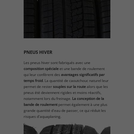
PNEUS HIVER
Les pneus hiver sont fabriqués avec une
composition spéciale
et une bande de roulement
qui leur confèrent des
avantages significatifs par
temps froid
. La quantité de caoutchouc naturel leur
permet de rester
souples sur la route
alors que les
pneus été deviennent rigides et moins réactifs,
notamment lors du freinage.
La conception de la
bande de roulement
permet également à une plus
grande quantité d'eau de passer, ce qui réduit les
risques d'aquaplaning.​