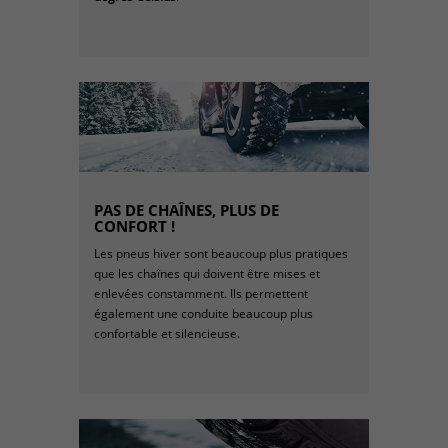
PAS DE CHAÎNES, PLUS DE
CONFORT !
Les pneus hiver sont beaucoup plus pratiques
que les chaînes qui doivent être mises et
enlevées constamment. Ils permettent
également une conduite beaucoup plus
confortable et silencieuse.