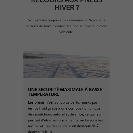
HIVER ?
Vous n’êtes toujours pas convaincu ? Voici trois
raisons de faire monter des pneus hiver sur votre
véhicule.
UNE SÉCURITÉ MAXIMALE À BASSE
TEMPÉRATURE
Les pneus hiver
sont plus performants par
temps froid grâce à une composition unique
de caoutchouc naturel et de silice, ce qui leur
permet d'être performants même lorsque les
températures descendent
en dessous de 7
degrés Celsius
.​