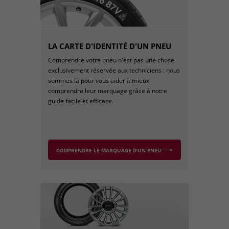
LA CARTE D'IDENTITÉ D'UN PNEU
Comprendre votre pneu n'est pas une chose
exclusivement réservée aux techniciens : nous
sommes là pour vous aider à mieux
comprendre leur marquage grâce à notre
guide facile et efficace.
COMPRENDRE LE MARQUAGE D’UN PNEU