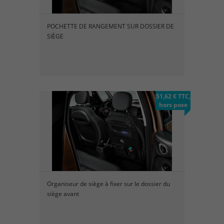
POCHETTE DE RANGEMENT SUR DOSSIER DE
SIÈGE
51,62 € TTC,
hors pose
Organiseur de siège à fixer sur le dossier du
siège avant