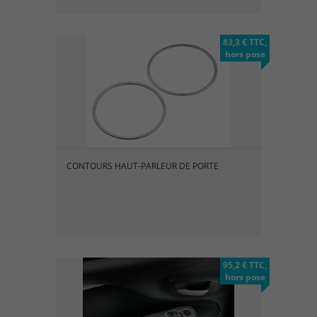
83,3 € TTC,
hors pose
CONTOURS HAUT-PARLEUR DE PORTE
95,2 € TTC,
hors pose