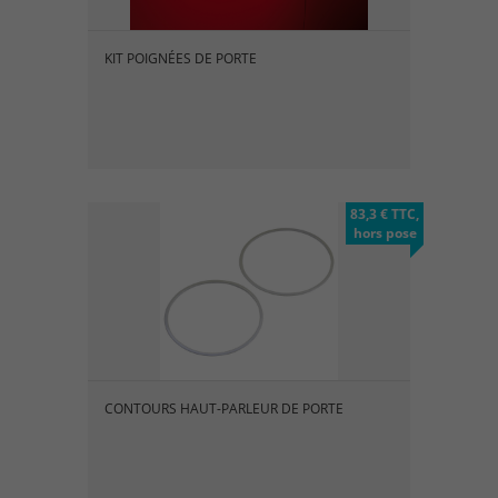
KIT POIGNÉES DE PORTE
83,3 € TTC,
hors pose
CONTOURS HAUT-PARLEUR DE PORTE