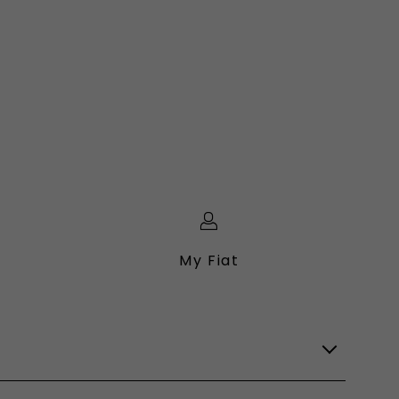
My Fiat