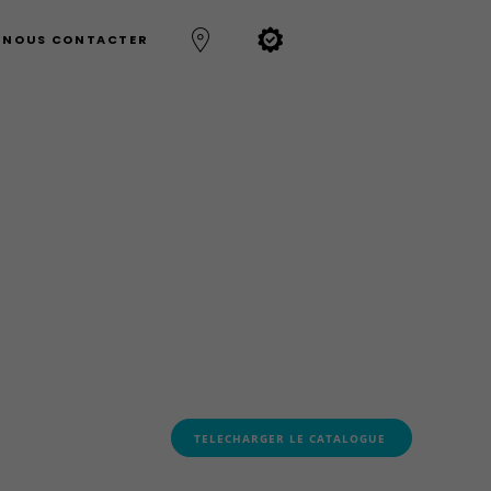
NOUS CONTACTER
TELECHARGER LE CATALOGUE