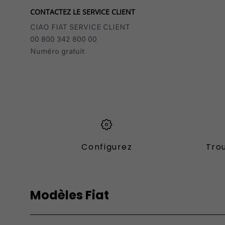
CONTACTEZ LE SERVICE CLIENT
CIAO FIAT SERVICE CLIENT
00 800 342 800 00
Numéro gratuit
Configurez
Trou
Modèles Fiat
Vèhicules Fiat
Utilitari