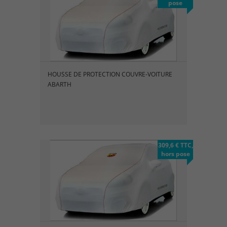
pose
HOUSSE DE PROTECTION COUVRE-VOITURE
ABARTH
309,6 € TTC,
hors pose