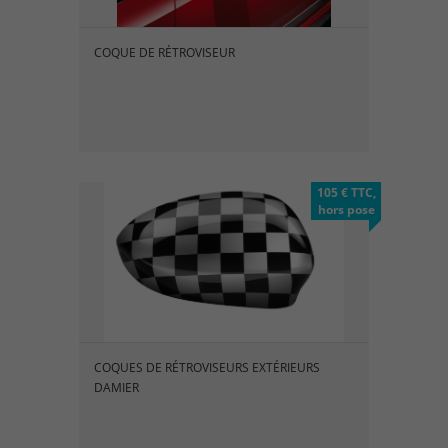
COQUE DE RÉTROVISEUR
105 € TTC,
hors pose
COQUES DE RÉTROVISEURS EXTÉRIEURS
DAMIER